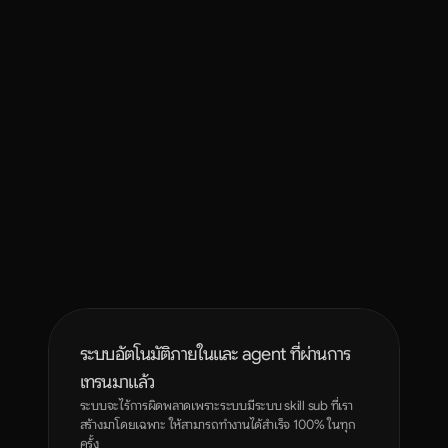
คอนเทนต์ทันเทรนด์
เปลี่ยนชั่วโมงให้เป็นไฮไลต์
ระบบอัตโนมัติภายในและ agent ที่ผ่านการ
เทรนมาแล้ว
ระบบจะไร้การผิดพลาดเพราะระบบมีระบบ skill sub ที่เรา
สร้างมาโดยเฉพาะ ให้สามารถทำงานได้สำเร็จ 100% ในทุก
ครั้ง