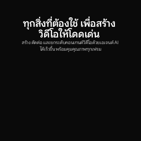
ทุกสิ่งที่ต้องใช้ เพื่อสร้าง
วิดีโอให้โดดเด่น
สร้าง ตัดต่อ และยกระดับคอนเทนต์วิดีโอด้วยเอเจนต์ AI 
ได้เร็วขึ้น พร้อมคุมคุณภาพทุกเฟรม
ทำงานได้รวดเร็ว