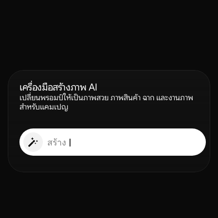
แนะนำ DreamMotion
เครื่องมือสร้างภาพ AI
เปลี่ยนพรอมป์ให้เป็นภาพสวย ภาพสินค้า ฉาก และงานภาพ
สำหรับแคมเปญ
สร้าง
|
เครื่องมือสร้างวิดีโอแบบภาพยนตร์