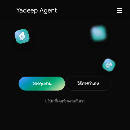
Yadeep Agent
YADEEP
AGENTIC
จองคุยงาน
วิธีการทำงาน
เอไอที่เหมือนยกทั้งบริษัทมาไว้ให้คุณ
บริษัทที่เคยร่วมงานกับเรา:
จองคุยงาน
วิธีการทำงาน