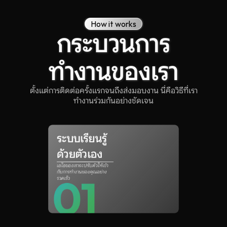
How it works
กระบวนการ
ทำงานของเรา
ตั้งแต่การติดต่อครั้งแรกจนถึงส่งมอบงาน นี่คือวิธีที่เรา
ทำงานร่วมกันอย่างชัดเจน
ระบบเรียนรู้
ด้วยตัวเอง
เอไอของเราจะปรับตัวให้เข้า
กับการทำงานของคุณอย่าง
01
รวดเร็ว